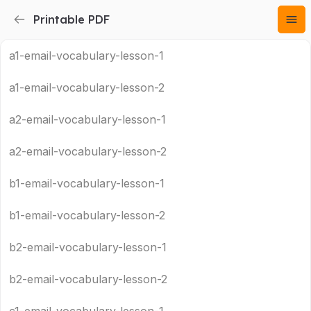
Printable PDF
a1-email-vocabulary-lesson-1
a1-email-vocabulary-lesson-2
a2-email-vocabulary-lesson-1
a2-email-vocabulary-lesson-2
b1-email-vocabulary-lesson-1
b1-email-vocabulary-lesson-2
b2-email-vocabulary-lesson-1
b2-email-vocabulary-lesson-2